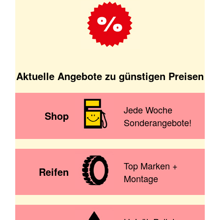
Aktuelle Angebote zu günstigen Preisen
Jede Woche
Shop
Sonderangebote!
Top Marken +
Reifen
Montage