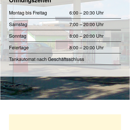
Montag bis Freitag
6:00 – 20:30 Uhr
Samstag
7:00 – 20:00 Uhr
Sonntag
8:00 – 20:00 Uhr
Feiertage
8:00 – 20:00 Uhr
Tankautomat nach Geschäftsschluss