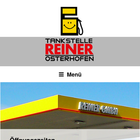
Menü
Öffnungszeiten